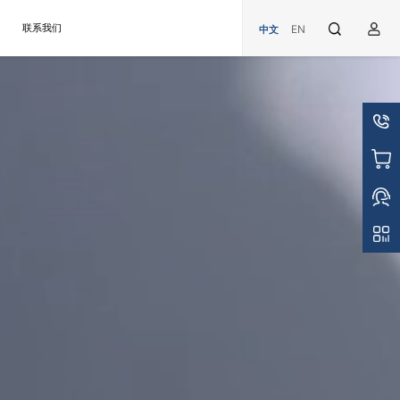
联系我们
EN
中文