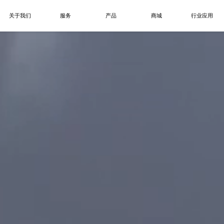
关于我们
服务
产品
商城
行业应用