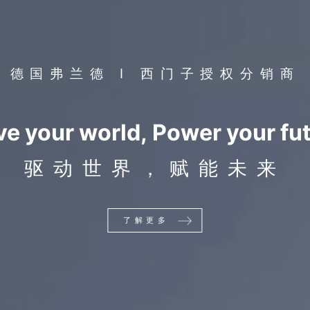
德国弗兰德 I 西门子授权分销商
ve your world, Power your fu
驱动世界，赋能未来
了解更多